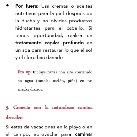
Por fuera:
 Usa cremas o aceites 
nutritivos para la piel después de 
la ducha y no olvides productos 
hidratantes para el cabello. Si 
tienes oportunidad, realiza un 
tratamiento capilar profundo
 en 
un spa para restaurar lo que el sol 
y el cloro han dañado.
Pro tip:
 Incluye frutas con alto contenido 
en agua (sandía, melón, piña) en tus 
snacks diarios.
3. Conecta con la naturaleza: camina 
descalzo
Si estás de vacaciones en la playa o en 
el campo, aprovecha para 
caminar 