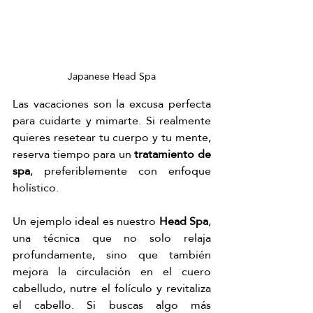
Japanese Head Spa
Las vacaciones son la excusa perfecta 
para cuidarte y mimarte. Si realmente 
quieres resetear tu cuerpo y tu mente, 
reserva tiempo para un 
tratamiento de 
spa
, preferiblemente con enfoque 
holístico.
Un ejemplo ideal es nuestro 
Head Spa
, 
una técnica que no solo relaja 
profundamente, sino que también 
mejora la circulación en el cuero 
cabelludo, nutre el folículo y revitaliza 
el cabello. Si buscas algo más 