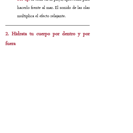
hacerlo frente al mar. El sonido de las olas 
multiplica el efecto relajante.
2. Hidrata tu cuerpo por dentro y por 
fuera