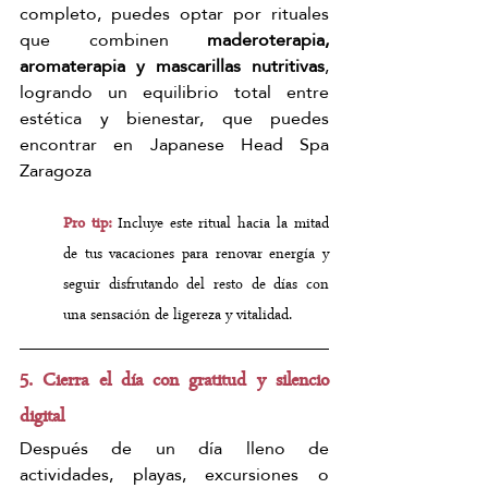
completo, puedes optar por rituales 
que combinen 
maderoterapia, 
aromaterapia y mascarillas nutritivas
, 
logrando un equilibrio total entre 
estética y bienestar, que puedes 
encontrar en Japanese Head Spa 
Zaragoza
Pro tip:
 Incluye este ritual hacia la mitad 
de tus vacaciones para renovar energía y 
seguir disfrutando del resto de días con 
una sensación de ligereza y vitalidad.
5. Cierra el día con gratitud y silencio 
digital
Después de un día lleno de 
actividades, playas, excursiones o 