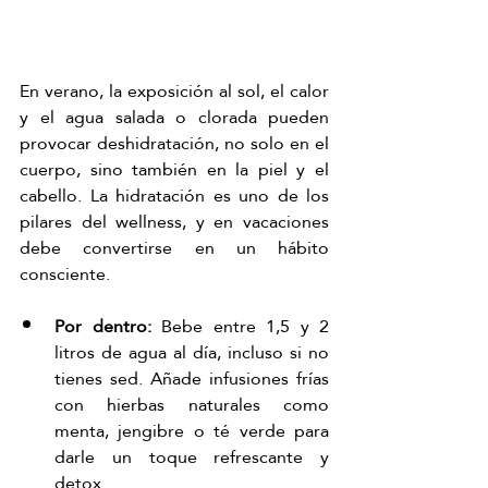
En verano, la exposición al sol, el calor 
y el agua salada o clorada pueden 
provocar deshidratación, no solo en el 
cuerpo, sino también en la piel y el 
cabello. La hidratación es uno de los 
pilares del wellness, y en vacaciones 
debe convertirse en un hábito 
consciente.
Por dentro:
 Bebe entre 1,5 y 2 
litros de agua al día, incluso si no 
tienes sed. Añade infusiones frías 
con hierbas naturales como 
menta, jengibre o té verde para 
darle un toque refrescante y 
detox.