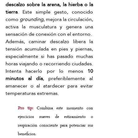
descalzo sobre la arena, la hierba o la 
tierra
. Este simple gesto, conocido 
como 
grounding
, mejora la circulación, 
activa la musculatura y genera una 
sensación de conexión con el entorno.
Además, caminar descalzo libera la 
tensión acumulada en pies y piernas, 
especialmente si has pasado muchas 
horas viajando o recorriendo ciudades. 
Intenta hacerlo por lo menos 
10 
minutos al día
, preferiblemente al 
amanecer o al atardecer para evitar 
temperaturas extremas.
Pro tip: 
Combina este momento con 
ejercicios suaves de estiramiento o 
respiración consciente para potenciar sus 
beneficios.