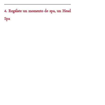
4. Regálate un momento de spa, un Head 
Spa