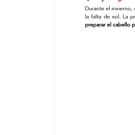
Durante el invierno,
la falta de sol. La 
preparar el cabello 