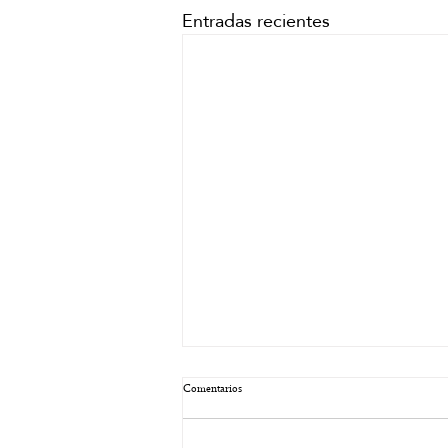
Entradas recientes
Comentarios