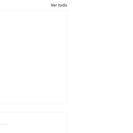
Ver todo