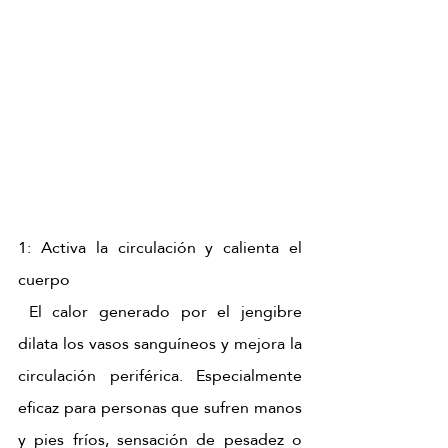
1: Activa la circulación y calienta el 
cuerpo 
 El calor generado por el jengibre 
dilata los vasos sanguíneos y mejora la 
circulación periférica. Especialmente 
eficaz para personas que sufren manos 
y pies fríos, sensación de pesadez o 