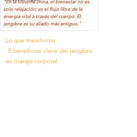
"En la filosofía china, el bienestar no es 
solo relajación: es el flujo libre de la 
energía vital a través del cuerpo. El 
jengibre es su aliado más antiguo."
Lo que transforma 
 5 beneficios clave del jengibre 
en masaje corporal 