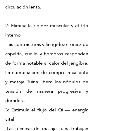
circulación lenta. 
2: Elimina la rigidez muscular y el frío 
interno 
 Las contracturas y la rigidez crónica de 
espalda, cuello y hombros responden 
de forma notable al calor del jengibre. 
La combinación de compresa caliente 
y masaje Tuina libera los nódulos de 
tensión de manera progresiva y 
duradera. 
3: Estimula el flujo del Qi — energía 
vital 
 Las técnicas del masaje Tuina trabajan 