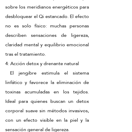
sobre los meridianos energéticos para 
desbloquear el Qi estancado. El efecto 
no es solo físico: muchas personas 
describen sensaciones de ligereza, 
claridad mental y equilibrio emocional 
tras el tratamiento. 
4
 Acción detox y drenante natural 
:
 El jengibre estimula el sistema 
linfático y favorece la eliminación de 
toxinas acumuladas en los tejidos. 
Ideal para quienes buscan un detox 
corporal suave sin métodos invasivos, 
con un efecto visible en la piel y la 
sensación general de ligereza. 