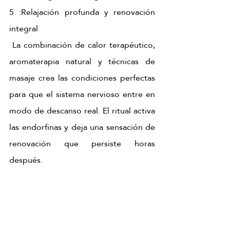
5 :Relajación profunda y renovación 
integral 
 La combinación de calor terapéutico, 
aromaterapia natural y técnicas de 
masaje crea las condiciones perfectas 
para que el sistema nervioso entre en 
modo de descanso real. El ritual activa 
las endorfinas y deja una sensación de 
renovación que persiste horas 
después.