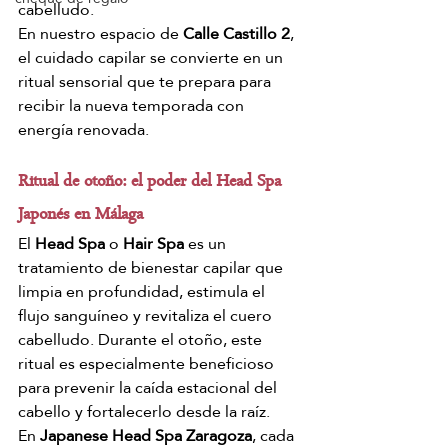
cabelludo.
En nuestro espacio de 
Calle Castillo 2
, 
el cuidado capilar se convierte en un 
ritual sensorial que te prepara para 
recibir la nueva temporada con 
energía renovada.
Ritual de otoño: el poder del Head Spa 
Japonés en Málaga
El 
Head Spa
 o 
Hair Spa
 es un 
tratamiento de bienestar capilar que 
limpia en profundidad, estimula el 
flujo sanguíneo y revitaliza el cuero 
cabelludo. Durante el otoño, este 
ritual es especialmente beneficioso 
para prevenir la caída estacional del 
cabello y fortalecerlo desde la raíz.
En 
Japanese Head Spa Zaragoza
, cada 