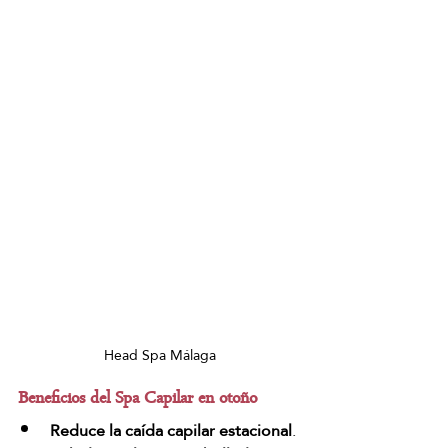
Head Spa Málaga
Beneficios del Spa Capilar en otoño
Reduce la caída capilar estacional
.