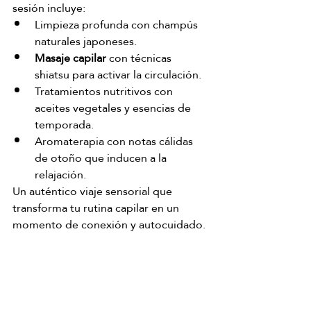
sesión incluye:
Limpieza profunda con champús 
naturales japoneses.
Masaje capilar
 con técnicas 
shiatsu para activar la circulación.
Tratamientos nutritivos con 
aceites vegetales y esencias de 
temporada.
Aromaterapia con notas cálidas 
de otoño que inducen a la 
relajación.
Un auténtico viaje sensorial que 
transforma tu rutina capilar en un 
momento de conexión y autocuidado.