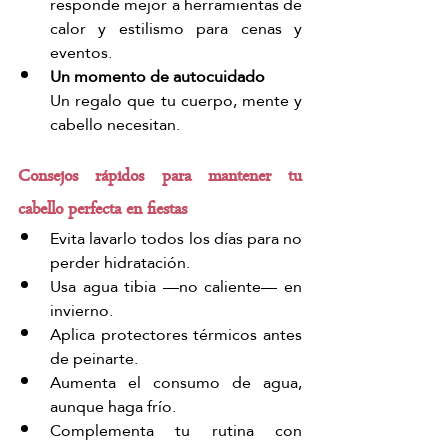
responde mejor a herramientas de 
calor y estilismo para cenas y 
eventos.
Un momento de autocuidado 
Un regalo que tu cuerpo, mente y 
cabello necesitan.
Consejos rápidos para mantener tu 
cabello perfecta en fiestas
Evita lavarlo todos los días para no 
perder hidratación.
Usa agua tibia —no caliente— en 
invierno.
Aplica protectores térmicos antes 
de peinarte.
Aumenta el consumo de agua, 
aunque haga frío.
Complementa tu rutina con 