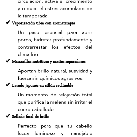
circulación, activa el crecimiento 
y reduce el estrés acumulado de 
la temporada.
✔ Vaporización tibia con aromaterapia
Un paso esencial para abrir 
poros, hidratar profundamente y 
contrarrestar los efectos del 
clima frío.
✔ Mascarillas nutritivas y aceites reparadores
Aportan brillo natural, suavidad y 
fuerza sin químicos agresivos.
✔ Lavado japonés en sillón reclinable
Un momento de relajación total 
que purifica la melena sin irritar el 
cuero cabelludo.
✔ Sellado final de brillo
Perfecto para que tu cabello 
luzca luminoso y manejable 