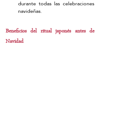
durante todas las celebraciones 
navideñas.
Beneficios del ritual japonés antes de 
Navidad