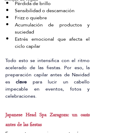
Pérdida de brillo
Sensibilidad o descamación
Frizz o quiebre
Acumulación de productos y 
suciedad
Estrés emocional que afecta el 
ciclo capilar
Todo esto se intensifica con el ritmo 
acelerado de las fiestas. Por eso, la 
preparación capilar antes de Navidad 
es 
clave
para lucir un cabello 
impecable en eventos, fotos y 
celebraciones.
Japanese Head Spa Zaragoza: un oasis 
antes de las fiestas