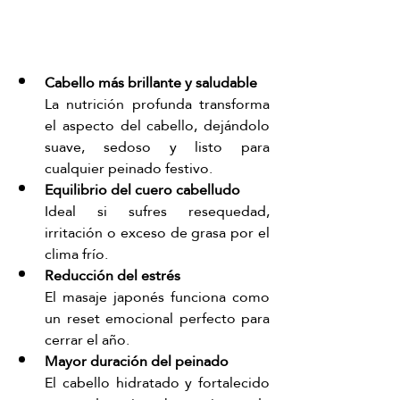
Cabello más brillante y saludable
La nutrición profunda transforma 
el aspecto del cabello, dejándolo 
suave, sedoso y listo para 
cualquier peinado festivo.
Equilibrio del cuero cabelludo
Ideal si sufres resequedad, 
irritación o exceso de grasa por el 
clima frío.
Reducción del estrés
El masaje japonés funciona como 
un reset emocional perfecto para 
cerrar el año.
Mayor duración del peinado
El cabello hidratado y fortalecido 