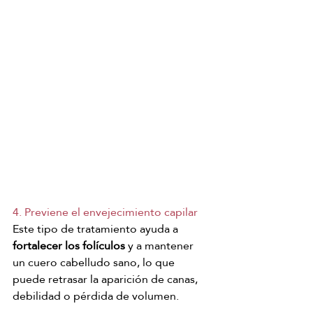
4. Previene el envejecimiento capilar
Este tipo de tratamiento ayuda a 
fortalecer los folículos
 y a mantener 
un cuero cabelludo sano, lo que 
puede retrasar la aparición de canas, 
debilidad o pérdida de volumen.