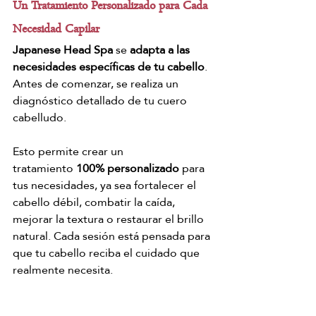
Un Tratamiento Personalizado para Cada 
Necesidad Capilar
Japanese Head Spa
 se 
adapta a las 
necesidades específicas de tu cabello
. 
Antes de comenzar, se realiza un 
diagnóstico detallado de tu cuero 
cabelludo.
Esto permite crear un 
tratamiento 
100% personalizado
 para 
tus necesidades, ya sea fortalecer el 
cabello débil, combatir la caída, 
mejorar la textura o restaurar el brillo 
natural. Cada sesión está pensada para 
que tu cabello reciba el cuidado que 
realmente necesita.