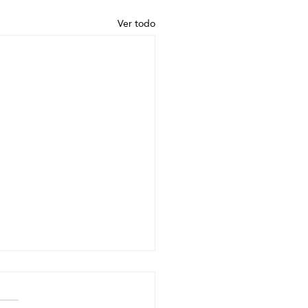
Ver todo