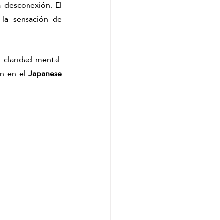
 desconexión. El 
la sensación de 
claridad mental. 
n en el 
Japanese 