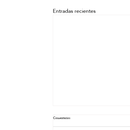
Entradas recientes
Comentarios