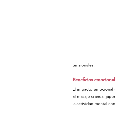
tensionales.
Beneficios emocional
El impacto emocional 
El masaje craneal japo
la actividad mental con