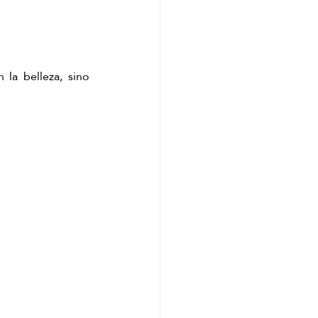
la belleza, sino 