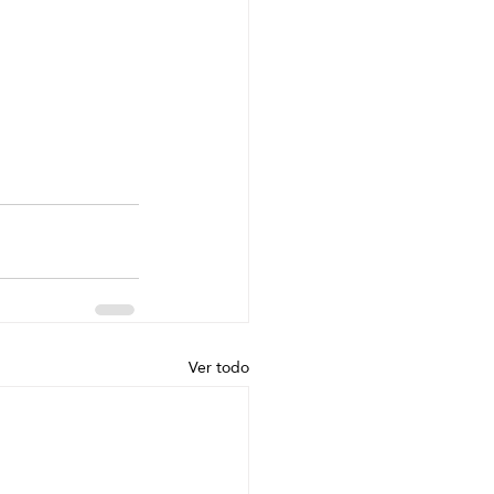
Ver todo