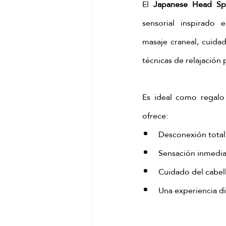
El 
Japanese Head Sp
sensorial inspirado
masaje craneal, cuidad
técnicas de relajación
Es ideal como regalo
ofrece:
Desconexión total 
Sensación inmedia
Cuidado del cabel
Una experiencia d