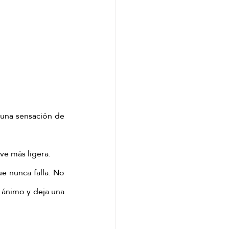
una sensación de 
ve más ligera.
e nunca falla. No 
 ánimo y deja una 