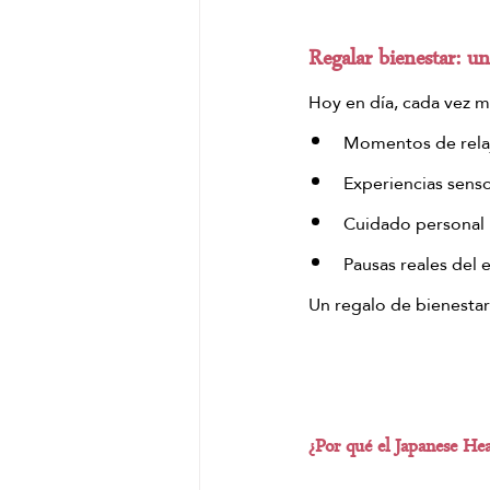
Regalar bienestar: u
Hoy en día, cada vez m
Momentos de rela
Experiencias senso
Cuidado personal
Pausas reales del e
Un regalo de bienestar 
¿Por qué el Japanese Hea