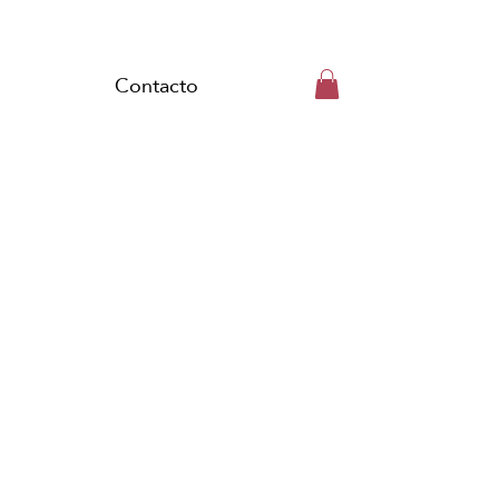
Contacto