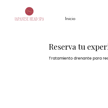
Inicio
Reserva tu exper
Tratamiento drenante para reduc